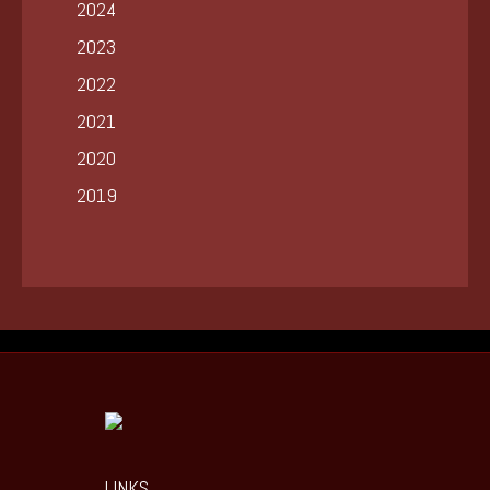
2024
2023
2022
2021
2020
2019
LINKS