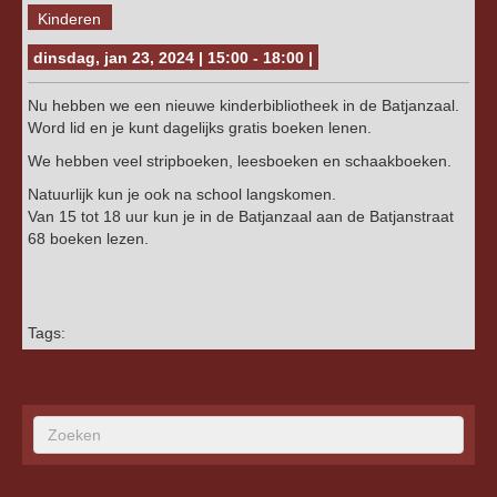
Kinderen
dinsdag, jan 23, 2024 | 15:00 - 18:00 |
Nu hebben we een nieuwe kinderbibliotheek in de Batjanzaal.
Word lid en je kunt dagelijks gratis boeken lenen.
We hebben veel stripboeken, leesboeken en schaakboeken.
Natuurlijk kun je ook na school langskomen.
Van 15 tot 18 uur kun je in de Batjanzaal aan de Batjanstraat
68 boeken lezen.
Tags: