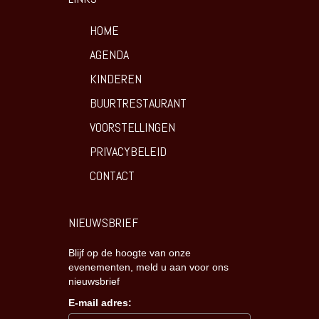
HOME
AGENDA
KINDEREN
BUURTRESTAURANT
VOORSTELLINGEN
PRIVACYBELEID
CONTACT
NIEUWSBRIEF
Blijf op de hoogte van onze
evenementen, meld u aan voor ons
nieuwsbrief
E-mail adres: