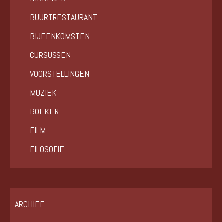
BUURTRESTAURANT
BIJEENKOMSTEN
CURSUSSEN
VOORSTELLINGEN
MUZIEK
BOEKEN
FILM
FILOSOFIE
ARCHIEF