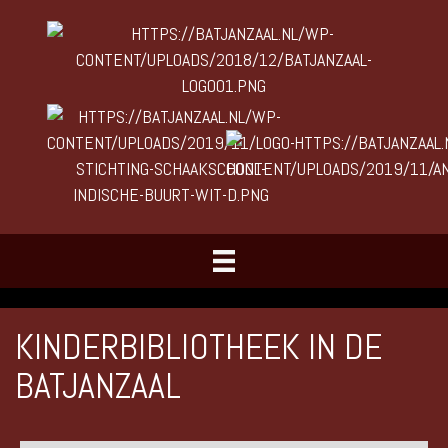
KINDERBIBLIOTHEEK IN DE
BATJANZAAL