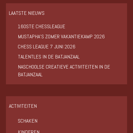
LAATSTE NIEUWS
160STE CHESSLEAGUE
MUSTAPHA’S ZOMER VAKANTIEKAMP 2026
CHESS LEAGUE 7 JUNI 2026
TALENTLES IN DE BATJANZAAL
NASCHOOLSE CREATIEVE ACTIVITEITEN IN DE
BATJANZAAL
ACTIVITEITEN
SCHAKEN
KINDEREN