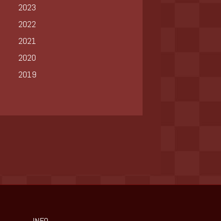
2023
2022
2021
2020
2019
INFO