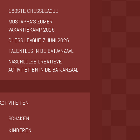
160STE CHESSLEAGUE
MUSTAPHA’S ZOMER
VAKANTIEKAMP 2026
CHESS LEAGUE 7 JUNI 2026
TALENTLES IN DE BATJANZAAL
NASCHOOLSE CREATIEVE
ACTIVITEITEN IN DE BATJANZAAL
ACTIVITEITEN
SCHAKEN
KINDEREN