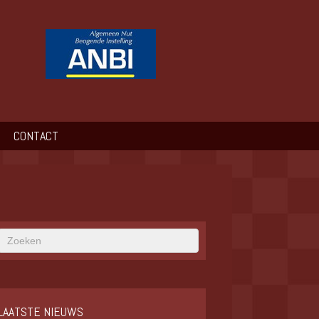
CONTACT
LAATSTE NIEUWS