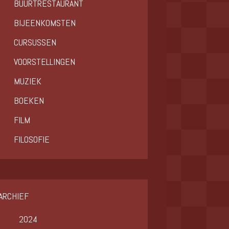
BUURTRESTAURANT
BIJEENKOMSTEN
CURSUSSEN
VOORSTELLINGEN
MUZIEK
BOEKEN
FILM
FILOSOFIE
ARCHIEF
2024