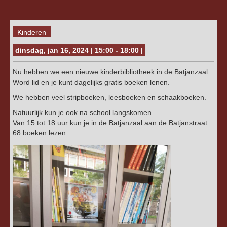
Kinderen
dinsdag, jan 16, 2024 | 15:00 - 18:00 |
Nu hebben we een nieuwe kinderbibliotheek in de Batjanzaal.
Word lid en je kunt dagelijks gratis boeken lenen.
We hebben veel stripboeken, leesboeken en schaakboeken.
Natuurlijk kun je ook na school langskomen.
Van 15 tot 18 uur kun je in de Batjanzaal aan de Batjanstraat
68 boeken lezen.