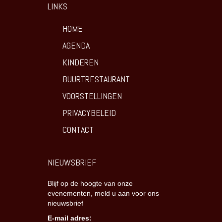
LINKS
HOME
AGENDA
KINDEREN
BUURTRESTAURANT
VOORSTELLINGEN
PRIVACYBELEID
CONTACT
NIEUWSBRIEF
Blijf op de hoogte van onze
evenementen, meld u aan voor ons
nieuwsbrief
E-mail adres: