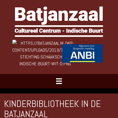
KINDERBIBLIOTHEEK IN DE
BATJANZAAL