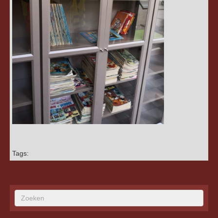
Tags: