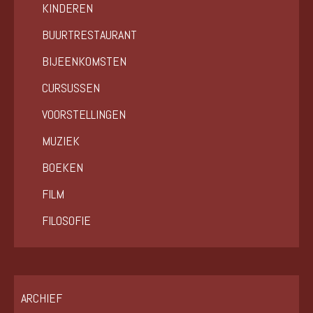
KINDEREN
BUURTRESTAURANT
BIJEENKOMSTEN
CURSUSSEN
VOORSTELLINGEN
MUZIEK
BOEKEN
FILM
FILOSOFIE
ARCHIEF