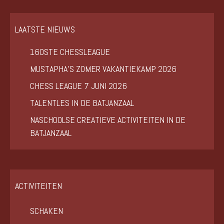
LAATSTE NIEUWS
160STE CHESSLEAGUE
MUSTAPHA’S ZOMER VAKANTIEKAMP 2026
CHESS LEAGUE 7 JUNI 2026
TALENTLES IN DE BATJANZAAL
NASCHOOLSE CREATIEVE ACTIVITEITEN IN DE
BATJANZAAL
ACTIVITEITEN
SCHAKEN