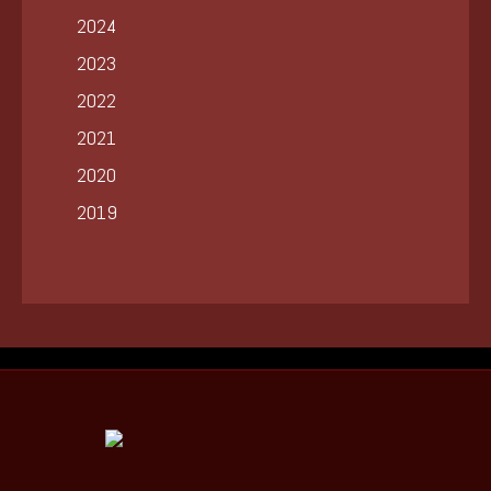
2024
2023
2022
2021
2020
2019