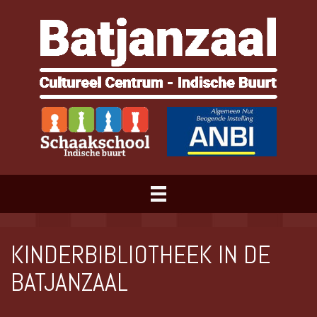
KINDERBIBLIOTHEEK IN DE
BATJANZAAL