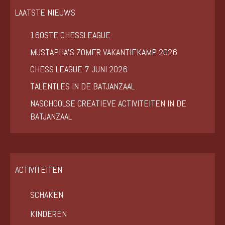
LAATSTE NIEUWS
160STE CHESSLEAGUE
MUSTAPHA’S ZOMER VAKANTIEKAMP 2026
CHESS LEAGUE 7 JUNI 2026
TALENTLES IN DE BATJANZAAL
NASCHOOLSE CREATIEVE ACTIVITEITEN IN DE
BATJANZAAL
ACTIVITEITEN
SCHAKEN
KINDEREN