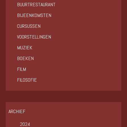
BUURTRESTAURANT
BIJEENKOMSTEN
CURSUSSEN
VOORSTELLINGEN
MUZIEK
BOEKEN
FILM
FILOSOFIE
ARCHIEF
2024