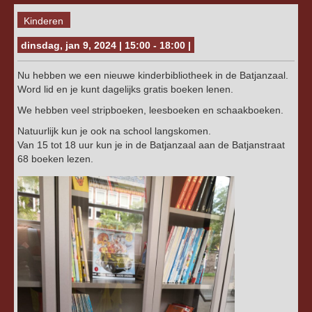
Kinderen
dinsdag, jan 9, 2024 | 15:00 - 18:00 |
Nu hebben we een nieuwe kinderbibliotheek in de Batjanzaal.
Word lid en je kunt dagelijks gratis boeken lenen.
We hebben veel stripboeken, leesboeken en schaakboeken.
Natuurlijk kun je ook na school langskomen.
Van 15 tot 18 uur kun je in de Batjanzaal aan de Batjanstraat
68 boeken lezen.