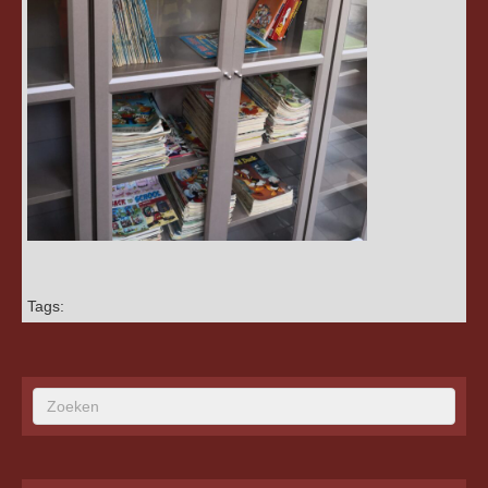
Tags: