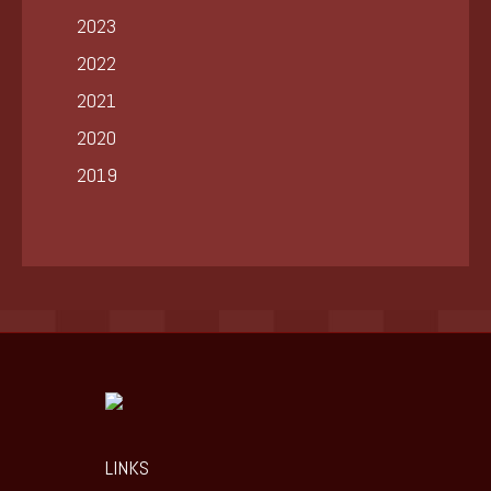
2023
2022
2021
2020
2019
LINKS