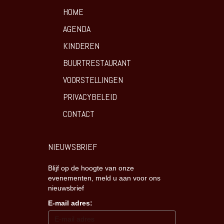
HOME
AGENDA
KINDEREN
BUURTRESTAURANT
VOORSTELLINGEN
PRIVACYBELEID
CONTACT
NIEUWSBRIEF
Blijf op de hoogte van onze
evenementen, meld u aan voor ons
nieuwsbrief
E-mail adres: