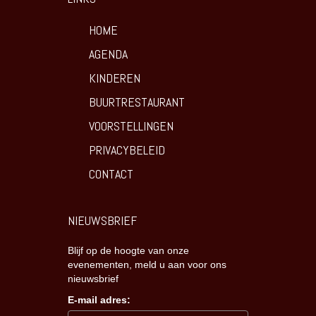
HOME
AGENDA
KINDEREN
BUURTRESTAURANT
VOORSTELLINGEN
PRIVACYBELEID
CONTACT
NIEUWSBRIEF
Blijf op de hoogte van onze
evenementen, meld u aan voor ons
nieuwsbrief
E-mail adres: