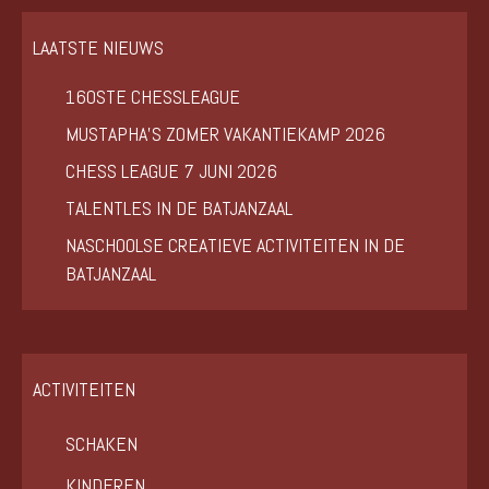
LAATSTE NIEUWS
160STE CHESSLEAGUE
MUSTAPHA’S ZOMER VAKANTIEKAMP 2026
CHESS LEAGUE 7 JUNI 2026
TALENTLES IN DE BATJANZAAL
NASCHOOLSE CREATIEVE ACTIVITEITEN IN DE
BATJANZAAL
ACTIVITEITEN
SCHAKEN
KINDEREN