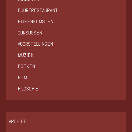
BUURTRESTAURANT
BIJEENKOMSTEN
CURSUSSEN
VOORSTELLINGEN
MUZIEK
BOEKEN
FILM
FILOSOFIE
ARCHIEF