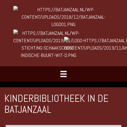
KINDERBIBLIOTHEEK IN DE
BATJANZAAL