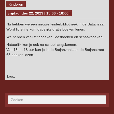
Kinderen
vrijdag, dec 22, 2023 | 15:00 - 18:00 |
Nu hebben we een nieuwe kinderbibliotheek in de Batjanzaal.
Word lid en je kunt dagelijks gratis boeken lenen.
We hebben veel stripboeken, leesboeken en schaakboeken.
Natuurlijk kun je ook na school langskomen.
Van 15 tot 18 uur kun je in de Batjanzaal aan de Batjanstraat
68 boeken lezen.
Tags: