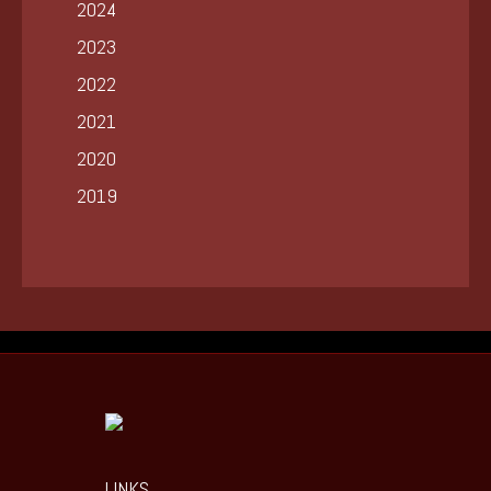
2024
2023
2022
2021
2020
2019
LINKS