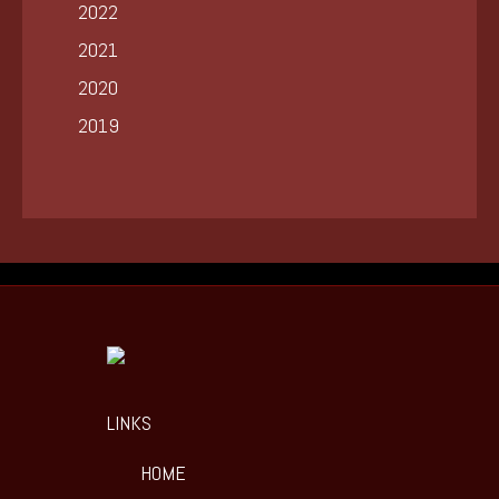
2022
2021
2020
2019
LINKS
HOME