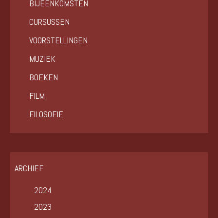
BIJEENKOMSTEN
CURSUSSEN
VOORSTELLINGEN
MUZIEK
BOEKEN
FILM
FILOSOFIE
ARCHIEF
2024
2023