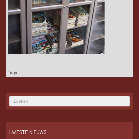
Tags:
LAATSTE NIEUWS