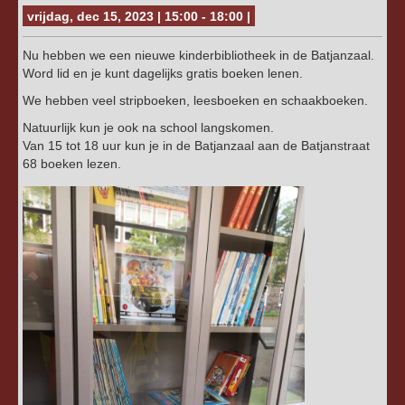
vrijdag, dec 15, 2023 | 15:00 - 18:00 |
Nu hebben we een nieuwe kinderbibliotheek in de Batjanzaal.
Word lid en je kunt dagelijks gratis boeken lenen.
We hebben veel stripboeken, leesboeken en schaakboeken.
Natuurlijk kun je ook na school langskomen.
Van 15 tot 18 uur kun je in de Batjanzaal aan de Batjanstraat
68 boeken lezen.