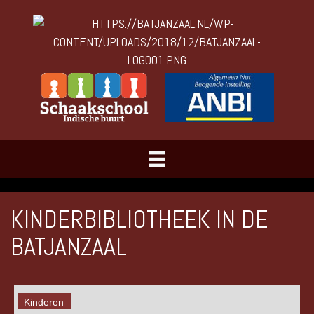
KINDERBIBLIOTHEEK IN DE
BATJANZAAL
Kinderen