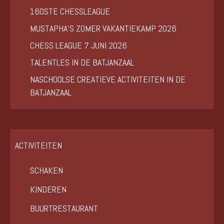
160STE CHESSLEAGUE
MUSTAPHA’S ZOMER VAKANTIEKAMP 2026
CHESS LEAGUE 7 JUNI 2026
TALENTLES IN DE BATJANZAAL
NASCHOOLSE CREATIEVE ACTIVITEITEN IN DE
BATJANZAAL
ACTIVITEITEN
SCHAKEN
KINDEREN
BUURTRESTAURANT