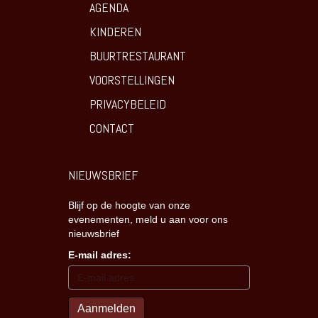
AGENDA
KINDEREN
BUURTRESTAURANT
VOORSTELLINGEN
PRIVACYBELEID
CONTACT
NIEUWSBRIEF
Blijf op de hoogte van onze
evenementen, meld u aan voor ons
nieuwsbrief
E-mail adres: