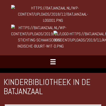
KINDERBIBLIOTHEEK IN DE
BATJANZAAL