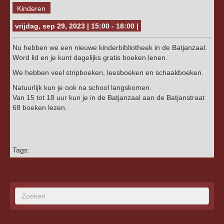
Kinderen
vrijdag, sep 29, 2023 | 15:00 - 18:00 |
Nu hebben we een nieuwe kinderbibliotheek in de Batjanzaal.
Word lid en je kunt dagelijks gratis boeken lenen.
We hebben veel stripboeken, leesboeken en schaakboeken.
Natuurlijk kun je ook na school langskomen.
Van 15 tot 18 uur kun je in de Batjanzaal aan de Batjanstraat
68 boeken lezen.
Tags: