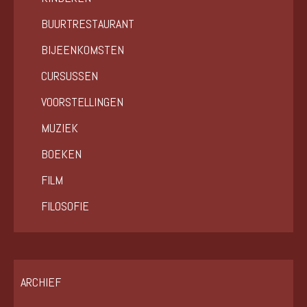
BUURTRESTAURANT
BIJEENKOMSTEN
CURSUSSEN
VOORSTELLINGEN
MUZIEK
BOEKEN
FILM
FILOSOFIE
ARCHIEF