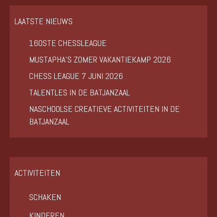
LAATSTE NIEUWS
160STE CHESSLEAGUE
MUSTAPHA’S ZOMER VAKANTIEKAMP 2026
CHESS LEAGUE 7 JUNI 2026
TALENTLES IN DE BATJANZAAL
NASCHOOLSE CREATIEVE ACTIVITEITEN IN DE
BATJANZAAL
ACTIVITEITEN
SCHAKEN
KINDEREN