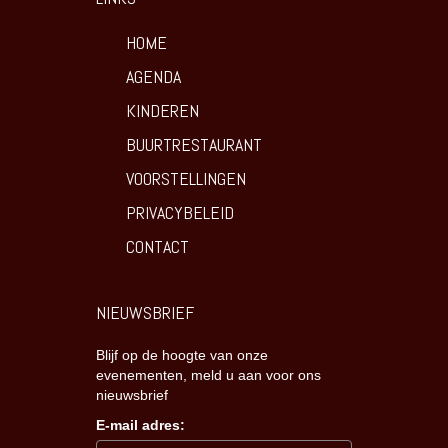
HOME
AGENDA
KINDEREN
BUURTRESTAURANT
VOORSTELLINGEN
PRIVACYBELEID
CONTACT
NIEUWSBRIEF
Blijf op de hoogte van onze
evenementen, meld u aan voor ons
nieuwsbrief
E-mail adres: