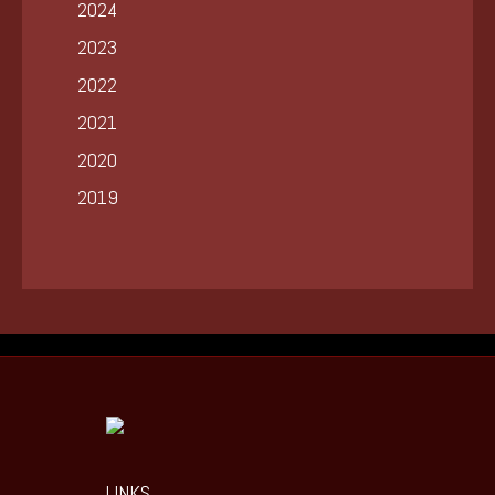
2024
2023
2022
2021
2020
2019
LINKS