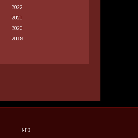
2022
2021
2020
2019
INFO