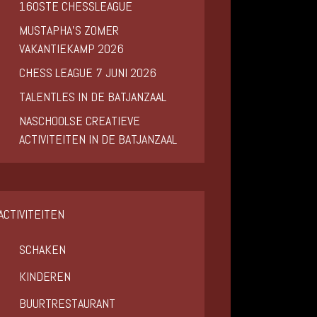
160STE CHESSLEAGUE
MUSTAPHA’S ZOMER
VAKANTIEKAMP 2026
CHESS LEAGUE 7 JUNI 2026
TALENTLES IN DE BATJANZAAL
NASCHOOLSE CREATIEVE
ACTIVITEITEN IN DE BATJANZAAL
ACTIVITEITEN
SCHAKEN
KINDEREN
BUURTRESTAURANT