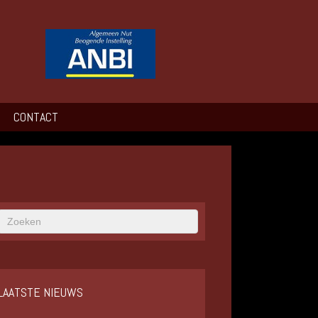
CONTACT
LAATSTE NIEUWS