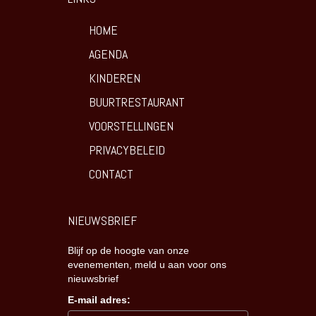
HOME
AGENDA
KINDEREN
BUURTRESTAURANT
VOORSTELLINGEN
PRIVACYBELEID
CONTACT
NIEUWSBRIEF
Blijf op de hoogte van onze
evenementen, meld u aan voor ons
nieuwsbrief
E-mail adres: