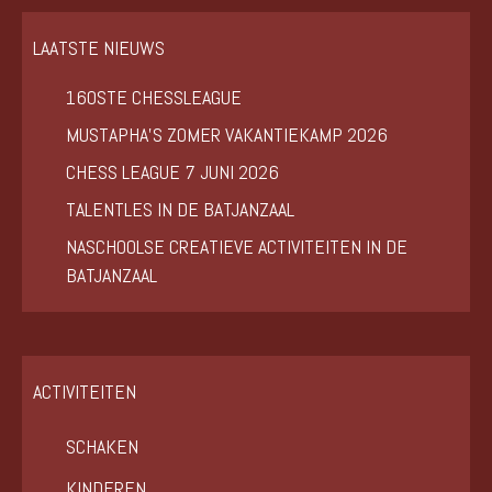
LAATSTE NIEUWS
160STE CHESSLEAGUE
MUSTAPHA’S ZOMER VAKANTIEKAMP 2026
CHESS LEAGUE 7 JUNI 2026
TALENTLES IN DE BATJANZAAL
NASCHOOLSE CREATIEVE ACTIVITEITEN IN DE
BATJANZAAL
ACTIVITEITEN
SCHAKEN
KINDEREN