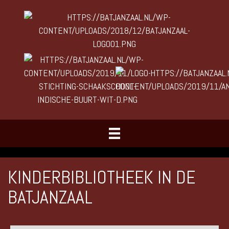
KINDERBIBLIOTHEEK IN DE
BATJANZAAL