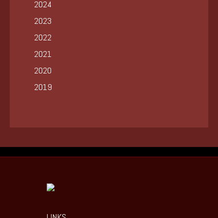
2024
2023
2022
2021
2020
2019
LINKS