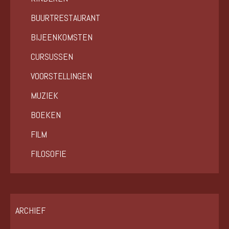
BUURTRESTAURANT
BIJEENKOMSTEN
CURSUSSEN
VOORSTELLINGEN
MUZIEK
BOEKEN
FILM
FILOSOFIE
ARCHIEF