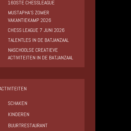
160STE CHESSLEAGUE
MUSTAPHA’S ZOMER
VAKANTIEKAMP 2026
CHESS LEAGUE 7 JUNI 2026
TALENTLES IN DE BATJANZAAL
NASCHOOLSE CREATIEVE
ACTIVITEITEN IN DE BATJANZAAL
ACTIVITEITEN
SCHAKEN
KINDEREN
BUURTRESTAURANT