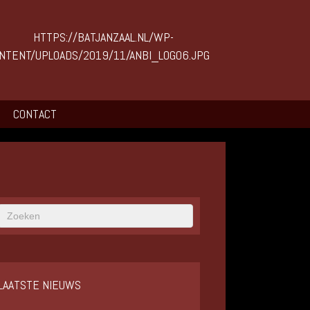
CONTACT
LAATSTE NIEUWS