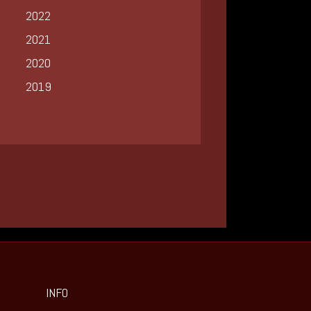
2022
2021
2020
2019
INFO