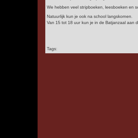
We hebben veel stripboeken, leesboeken en 
Natuurlijk kun je ook na school langskomen.
Van 15 tot 18 uur kun je in de Batjanzaal aan 
Tags: