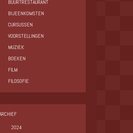
BUURTRESTAURANT
BIJEENKOMSTEN
CURSUSSEN
VOORSTELLINGEN
MUZIEK
BOEKEN
FILM
FILOSOFIE
ARCHIEF
2024