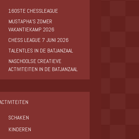
160STE CHESSLEAGUE
MUSTAPHA’S ZOMER
VAKANTIEKAMP 2026
CHESS LEAGUE 7 JUNI 2026
TALENTLES IN DE BATJANZAAL
NASCHOOLSE CREATIEVE
ACTIVITEITEN IN DE BATJANZAAL
ACTIVITEITEN
SCHAKEN
KINDEREN