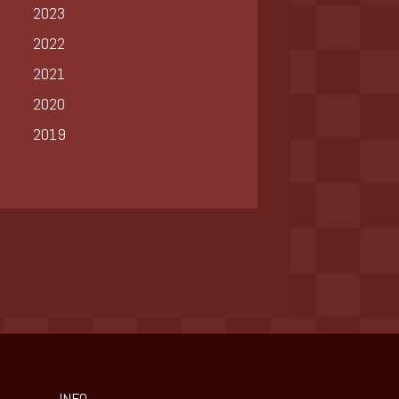
2023
2022
2021
2020
2019
INFO