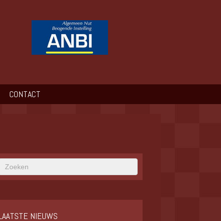
CONTACT
LAATSTE NIEUWS