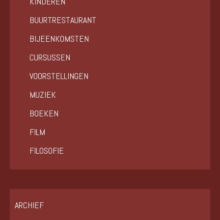
KINDEREN
BUURTRESTAURANT
BIJEENKOMSTEN
CURSUSSEN
VOORSTELLINGEN
MUZIEK
BOEKEN
FILM
FILOSOFIE
ARCHIEF