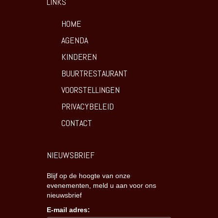
LINKS
HOME
AGENDA
KINDEREN
BUURTRESTAURANT
VOORSTELLINGEN
PRIVACYBELEID
CONTACT
NIEUWSBRIEF
Blijf op de hoogte van onze
evenementen, meld u aan voor ons
nieuwsbrief
E-mail adres: