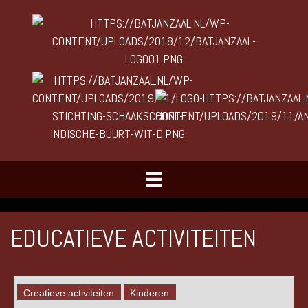
EDUCATIEVE ACTIVITEITEN
Creatieve activiteiten
Kinderen