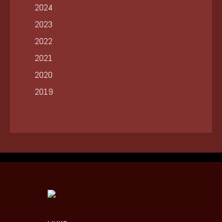
2024
2023
2022
2021
2020
2019