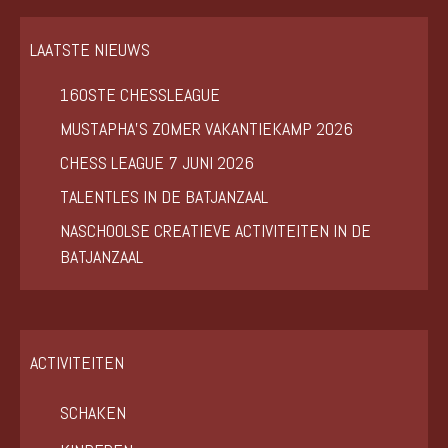
LAATSTE NIEUWS
160STE CHESSLEAGUE
MUSTAPHA’S ZOMER VAKANTIEKAMP 2026
CHESS LEAGUE 7 JUNI 2026
TALENTLES IN DE BATJANZAAL
NASCHOOLSE CREATIEVE ACTIVITEITEN IN DE
BATJANZAAL
ACTIVITEITEN
SCHAKEN