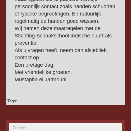
persoonlijk contact zoals handen schudden
of fysieke begroetingen. En natuurlijk
regelmatig de handen goed wassen.
Wij nemen deze maatregelen met de
Stichting Schaakschool Indische buurt als
preventie.
Als u vragen heeft, neem dan alsjeblieft
contact op.
Een prettige dag.
Met vriendelijke groeten,
Mustapha el Jarmouni
Tags: