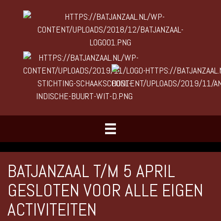
BATJANZAAL T/M 5 APRIL
GESLOTEN VOOR ALLE EIGEN
ACTIVITEITEN