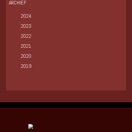
ARCHIEF
2024
2023
2022
2021
2020
2019