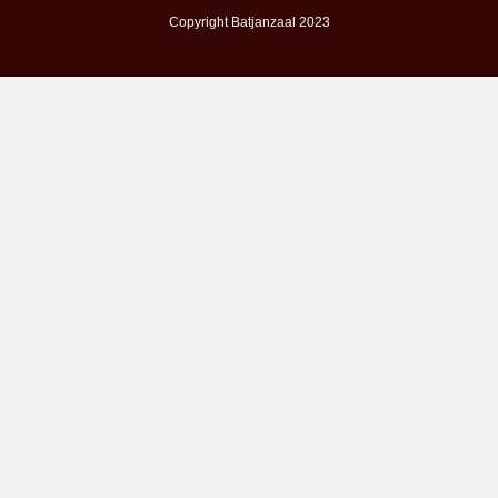
Copyright Batjanzaal 2023