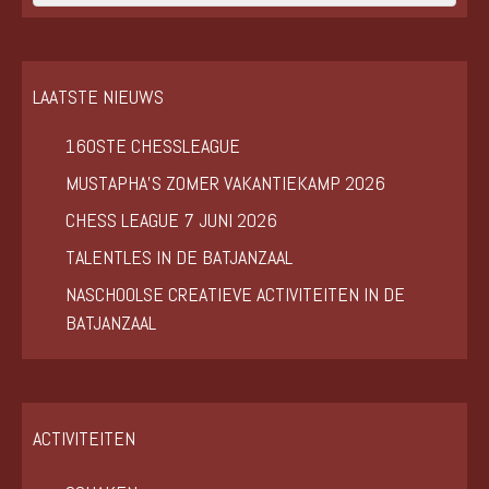
LAATSTE NIEUWS
160STE CHESSLEAGUE
MUSTAPHA’S ZOMER VAKANTIEKAMP 2026
CHESS LEAGUE 7 JUNI 2026
TALENTLES IN DE BATJANZAAL
NASCHOOLSE CREATIEVE ACTIVITEITEN IN DE
BATJANZAAL
ACTIVITEITEN