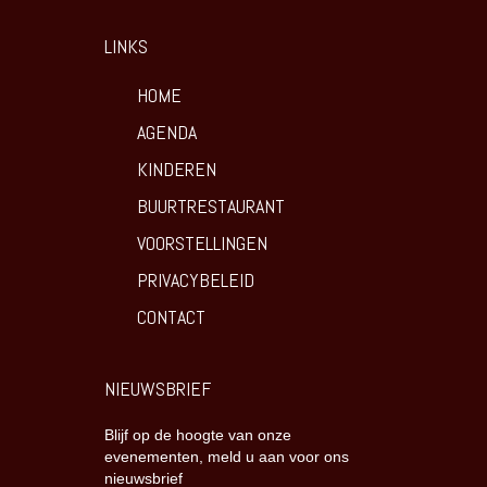
LINKS
HOME
AGENDA
KINDEREN
BUURTRESTAURANT
VOORSTELLINGEN
PRIVACYBELEID
CONTACT
NIEUWSBRIEF
Blijf op de hoogte van onze
evenementen, meld u aan voor ons
nieuwsbrief