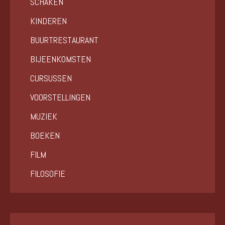
SCHAKEN
KINDEREN
BUURTRESTAURANT
BIJEENKOMSTEN
CURSUSSEN
VOORSTELLINGEN
MUZIEK
BOEKEN
FILM
FILOSOFIE