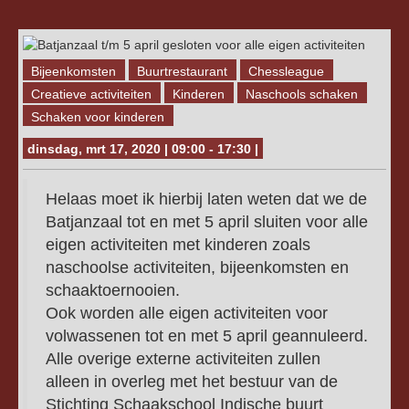
Bijeenkomsten
Buurtrestaurant
Chessleague
Creatieve activiteiten
Kinderen
Naschools schaken
Schaken voor kinderen
dinsdag, mrt 17, 2020 | 09:00 - 17:30 |
Helaas moet ik hierbij laten weten dat we de
Batjanzaal tot en met 5 april sluiten voor alle
eigen activiteiten met kinderen zoals
naschoolse activiteiten, bijeenkomsten en
schaaktoernooien.
Ook worden alle eigen activiteiten voor
volwassenen tot en met 5 april geannuleerd.
Alle overige externe activiteiten zullen
alleen in overleg met het bestuur van de
Stichting Schaakschool Indische buurt