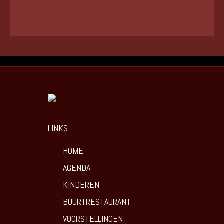
LINKS
HOME
AGENDA
KINDEREN
BUURTRESTAURANT
VOORSTELLINGEN