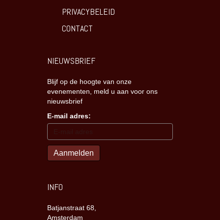
PRIVACYBELEID
CONTACT
NIEUWSBRIEF
Blijf op de hoogte van onze
evenementen, meld u aan voor ons
nieuwsbrief
E-mail adres:
INFO
Batjanstraat 68,
Amsterdam