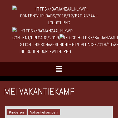
MEI VAKANTIEKAMP
Kinderen
Vakantiekampen