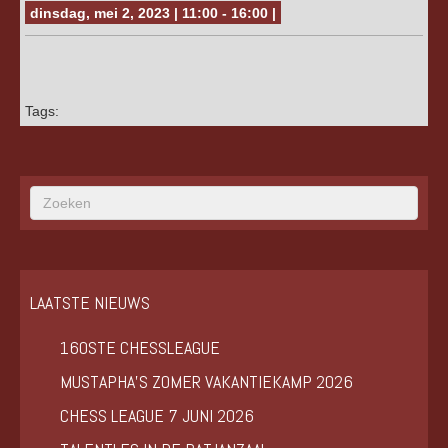
dinsdag, mei 2, 2023 | 11:00 - 16:00 |
Tags:
LAATSTE NIEUWS
160STE CHESSLEAGUE
MUSTAPHA’S ZOMER VAKANTIEKAMP 2026
CHESS LEAGUE 7 JUNI 2026