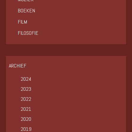
BOEKEN
FILM
FILOSOFIE
ARCHIEF
2024
2023
2022
2021
2020
2019