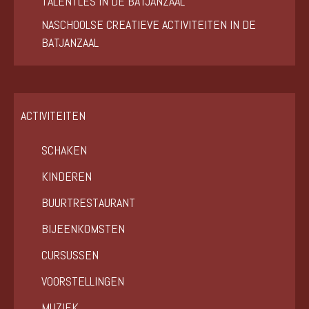
TALENTLES IN DE BATJANZAAL
NASCHOOLSE CREATIEVE ACTIVITEITEN IN DE
BATJANZAAL
ACTIVITEITEN
SCHAKEN
KINDEREN
BUURTRESTAURANT
BIJEENKOMSTEN
CURSUSSEN
VOORSTELLINGEN
MUZIEK