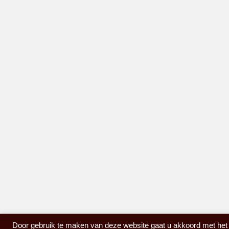
Door gebruik te maken van deze website gaat u akkoord met het